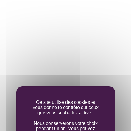
Ce site utilise des cookies et
vous donne le contrôle sur ceux
que vous souhaitez activer.
Nous conserverons votre choix
pendant un an. Vous pouvez