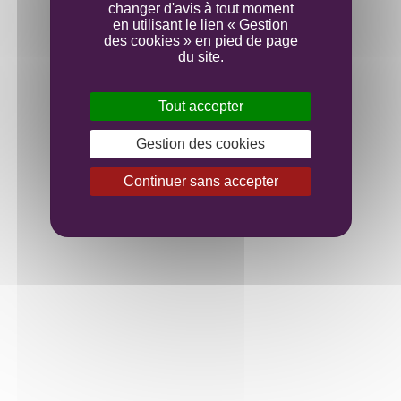
changer d'avis à tout moment
en utilisant le lien « Gestion
des cookies » en pied de page
du site.
Tout accepter
Gestion des cookies
Continuer sans accepter