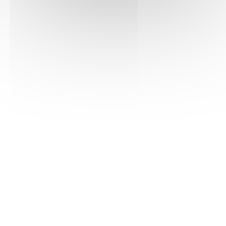
Voir la fiche PDF