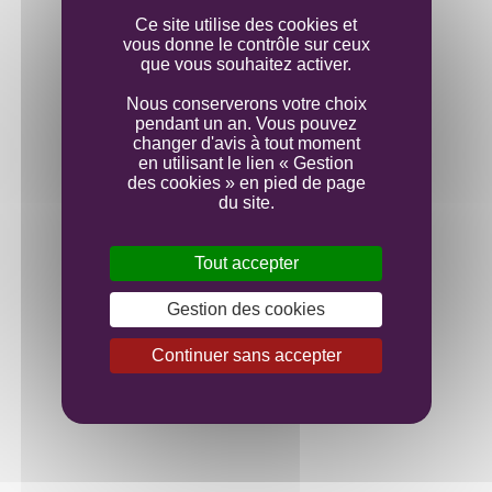
Ce site utilise des cookies et
vous donne le contrôle sur ceux
que vous souhaitez activer.
Nous conserverons votre choix
pendant un an. Vous pouvez
changer d'avis à tout moment
en utilisant le lien « Gestion
des cookies » en pied de page
du site.
Tout accepter
Gestion des cookies
Continuer sans accepter