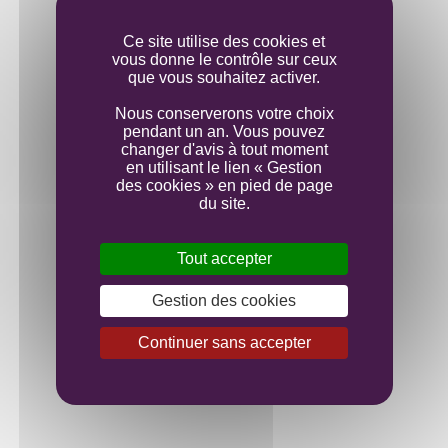
Mise en bouteille
Ce site utilise des cookies et
vous donne le contrôle sur ceux
que vous souhaitez activer.
Nous conserverons votre choix
pendant un an. Vous pouvez
changer d'avis à tout moment
en utilisant le lien « Gestion
des cookies » en pied de page
du site.
Tout accepter
Gestion des cookies
Continuer sans accepter