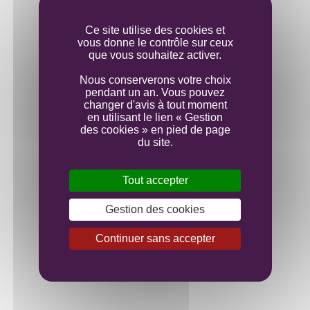
Mise en bouteille
Ce site utilise des cookies et
vous donne le contrôle sur ceux
que vous souhaitez activer.
Nous conserverons votre choix
pendant un an. Vous pouvez
changer d'avis à tout moment
en utilisant le lien « Gestion
des cookies » en pied de page
du site.
Tout accepter
Gestion des cookies
Continuer sans accepter