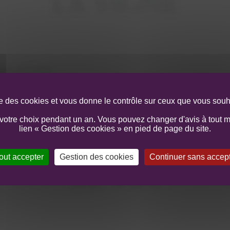
LA VIGNE
parcelles
ise des cookies et vous donne le contrôle sur ceux que vous souha
ls vigne
otre choix pendant un an. Vous pouvez changer d'avis à tout mo
lien « Gestion des cookies » en pied de page du site.
out accepter
Gestion des cookies
Continuer sans accep
LE VIN