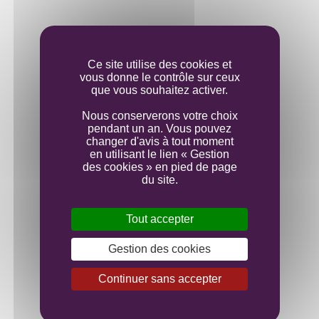
Elevage
Ce site utilise des cookies et
vous donne le contrôle sur ceux
Mise en bouteille
que vous souhaitez activer.
Nous conserverons votre choix
pendant un an. Vous pouvez
changer d'avis à tout moment
en utilisant le lien « Gestion
des cookies » en pied de page
du site.
Tout accepter
Gestion des cookies
Continuer sans accepter