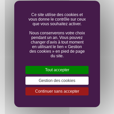
Mise en bouteille
Ce site utilise des cookies et
vous donne le contrôle sur ceux
que vous souhaitez activer.
Nous conserverons votre choix
pendant un an. Vous pouvez
changer d'avis à tout moment
en utilisant le lien « Gestion
des cookies » en pied de page
du site.
Tout accepter
Gestion des cookies
Continuer sans accepter