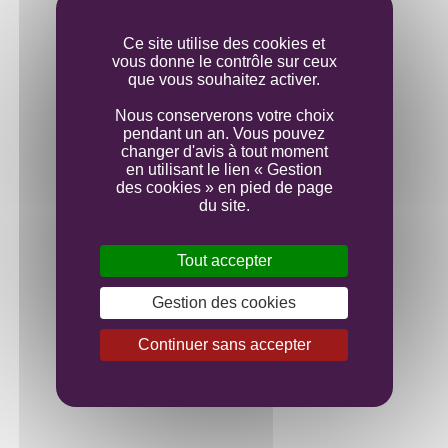
Mise en bouteille
Ce site utilise des cookies et
vous donne le contrôle sur ceux
que vous souhaitez activer.
Nous conserverons votre choix
pendant un an. Vous pouvez
changer d'avis à tout moment
en utilisant le lien « Gestion
des cookies » en pied de page
du site.
Tout accepter
Gestion des cookies
Continuer sans accepter