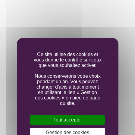
LE VIN
Vinification
Ce site utilise des cookies et
vous donne le contrôle sur ceux
que vous souhaitez activer.
Elevage
Nous conserverons votre choix
pendant un an. Vous pouvez
changer d'avis à tout moment
Mise en bouteille
en utilisant le lien « Gestion
des cookies » en pied de page
du site.
Tout accepter
Gestion des cookies