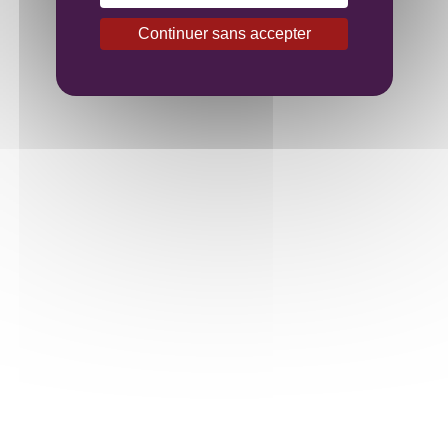
Continuer sans accepter