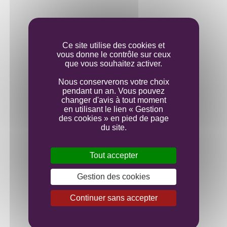
Elevage
Ce site utilise des cookies et
vous donne le contrôle sur ceux
Mise en bouteille
que vous souhaitez activer.
Nous conserverons votre choix
pendant un an. Vous pouvez
changer d'avis à tout moment
en utilisant le lien « Gestion
des cookies » en pied de page
du site.
Tout accepter
Gestion des cookies
Continuer sans accepter