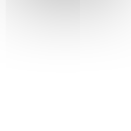
Voir la fiche PDF