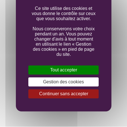
Mise en bouteille
Ce site utilise des cookies et
vous donne le contrôle sur ceux
que vous souhaitez activer.
Nous conserverons votre choix
pendant un an. Vous pouvez
changer d'avis à tout moment
en utilisant le lien « Gestion
des cookies » en pied de page
du site.
Tout accepter
Gestion des cookies
Continuer sans accepter