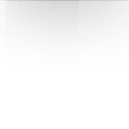
Voir la fiche PDF