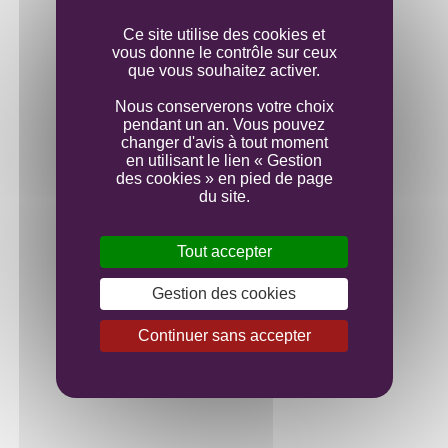
Mise en bouteille
Ce site utilise des cookies et
vous donne le contrôle sur ceux
que vous souhaitez activer.
Nous conserverons votre choix
pendant un an. Vous pouvez
changer d'avis à tout moment
en utilisant le lien « Gestion
des cookies » en pied de page
du site.
Tout accepter
Gestion des cookies
Continuer sans accepter