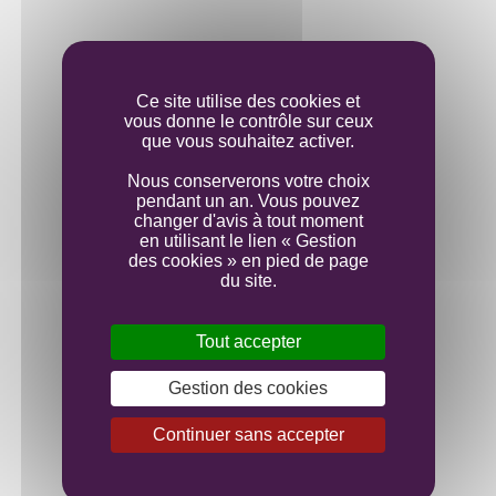
Elevage
Ce site utilise des cookies et
vous donne le contrôle sur ceux
Mise en bouteille
que vous souhaitez activer.
Nous conserverons votre choix
pendant un an. Vous pouvez
changer d'avis à tout moment
en utilisant le lien « Gestion
des cookies » en pied de page
du site.
Tout accepter
Gestion des cookies
Continuer sans accepter