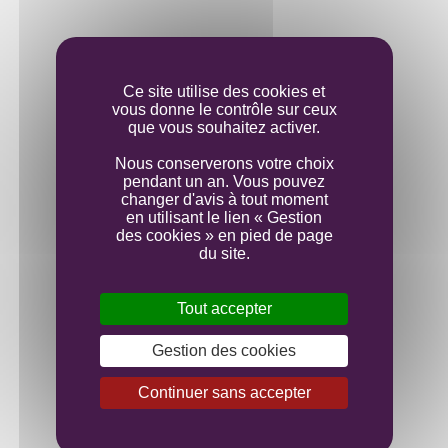
Elevage
Ce site utilise des cookies et
vous donne le contrôle sur ceux
Mise en bouteille
que vous souhaitez activer.
Nous conserverons votre choix
pendant un an. Vous pouvez
changer d'avis à tout moment
en utilisant le lien « Gestion
des cookies » en pied de page
du site.
Tout accepter
Gestion des cookies
Continuer sans accepter