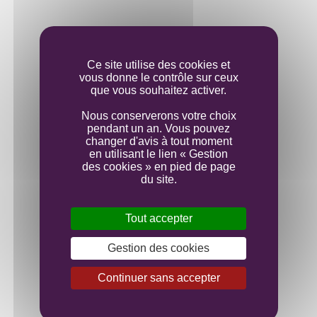
Elevage
Ce site utilise des cookies et
vous donne le contrôle sur ceux
Mise en bouteille
que vous souhaitez activer.
Nous conserverons votre choix
pendant un an. Vous pouvez
changer d'avis à tout moment
en utilisant le lien « Gestion
des cookies » en pied de page
du site.
Tout accepter
Gestion des cookies
Continuer sans accepter