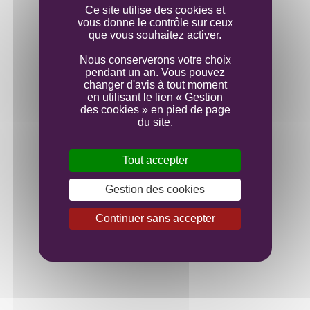
Ce site utilise des cookies et
vous donne le contrôle sur ceux
que vous souhaitez activer.
Nous conserverons votre choix
pendant un an. Vous pouvez
changer d'avis à tout moment
en utilisant le lien « Gestion
des cookies » en pied de page
du site.
Tout accepter
Gestion des cookies
Continuer sans accepter