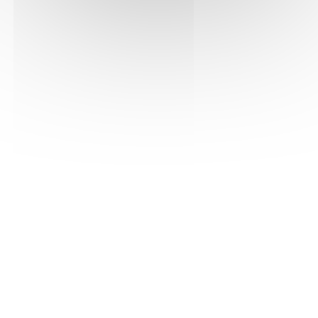
Voir la fiche PDF